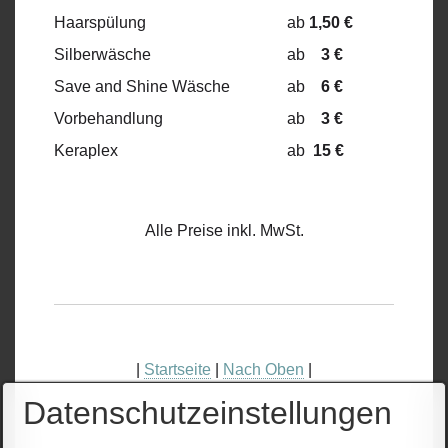
Haarspülung
ab
1,50 €
Silberwäsche
ab
3 €
Save and Shine Wäsche
ab
6 €
Vorbehandlung
ab
3 €
Keraplex
ab
15 €
Alle Preise inkl. MwSt.
|
Startseite
|
Nach Oben
|
Datenschutzeinstellungen